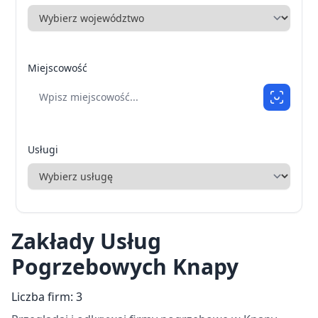
Miejscowość
Usługi
Zakłady Usług
Pogrzebowych Knapy
Liczba firm: 3