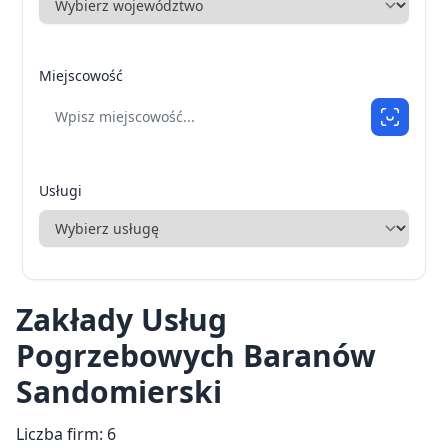
Miejscowość
Usługi
Zakłady Usług
Pogrzebowych Baranów
Sandomierski
Liczba firm: 6