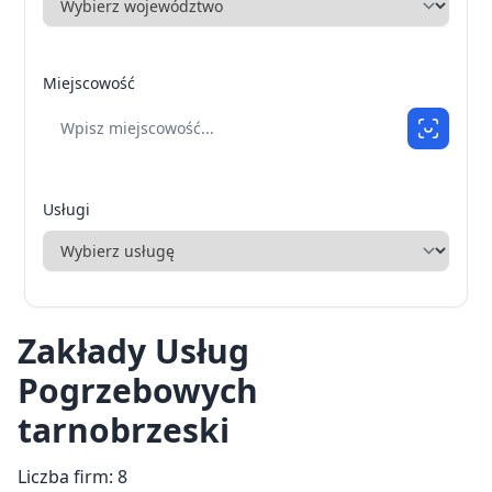
Miejscowość
Usługi
Zakłady Usług
Pogrzebowych
tarnobrzeski
Liczba firm: 8