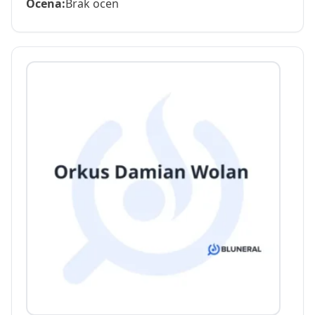
Ocena:
Brak ocen