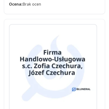
Ocena:
Brak ocen