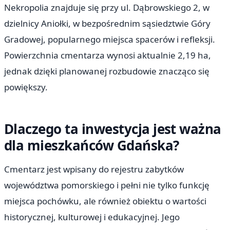
Nekropolia znajduje się przy ul. Dąbrowskiego 2, w
dzielnicy Aniołki, w bezpośrednim sąsiedztwie Góry
Gradowej, popularnego miejsca spacerów i refleksji.
Powierzchnia cmentarza wynosi aktualnie 2,19 ha,
jednak dzięki planowanej rozbudowie znacząco się
powiększy.
Dlaczego ta inwestycja jest ważna
dla mieszkańców Gdańska?
Cmentarz jest wpisany do rejestru zabytków
województwa pomorskiego i pełni nie tylko funkcję
miejsca pochówku, ale również obiektu o wartości
historycznej, kulturowej i edukacyjnej. Jego