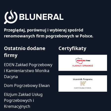
Przeglądaj, porównuj i wybieraj spośród
renomowanych firm pogrzebowych w Polsce.
Ostatnio dodane
Certyfikaty
firmy
EDEN Zakład Pogrzebowy
i Kamieniarstwo Monika
Dacyna
Dom Pogrzebowy Elwan
Elizjum Zakład Usług
Pogrzebowych i
Kremacyjnych