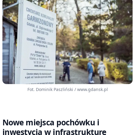
Fot. Dominik Paszliński / www.gdansk.pl
Nowe miejsca pochówku i
inwestycja w infrastrukturę