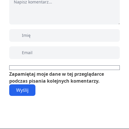
Zapamiętaj moje dane w tej przeglądarce
podczas pisania kolejnych komentarzy.
Wyślij