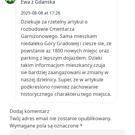
Ewa z Gdanska
2025-08-08 at 17:26
Dziekuje za rzetelny artykul o
rozbudowie Cmentarza
Garnizonowego. Sama mieszkam
niedaleko Gory Gradowej i ciesze sie, ze
powstanie az 1800 nowych miejsc oraz
parking z lepszym dojazdem. Dzieki
takim informacjom mieszkancy czuja
sie bardziej zaangazowani w zmiany w
naszej dzielnicy. Super, ze w artykule
podkreslono rowniez zachowanie
historycznego charakteru tego miejsca.
Dodaj komentarz
Twój adres email nie zostanie opublikowany.
Wymagane pola są oznaczone
*