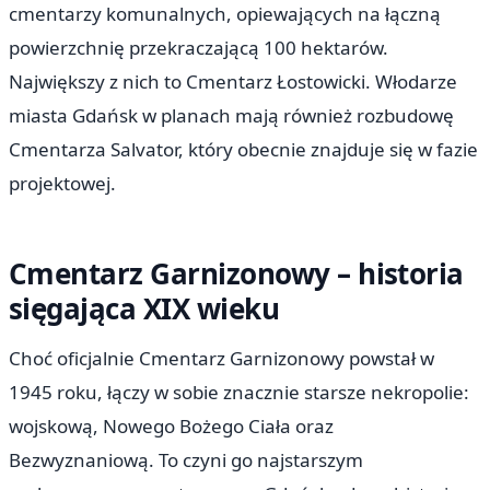
cmentarzy komunalnych, opiewających na łączną
powierzchnię przekraczającą 100 hektarów.
Największy z nich to Cmentarz Łostowicki. Włodarze
miasta Gdańsk w planach mają również rozbudowę
Cmentarza Salvator, który obecnie znajduje się w fazie
projektowej.
Cmentarz Garnizonowy – historia
sięgająca XIX wieku
Choć oficjalnie Cmentarz Garnizonowy powstał w
1945 roku, łączy w sobie znacznie starsze nekropolie:
wojskową, Nowego Bożego Ciała oraz
Bezwyznaniową. To czyni go najstarszym