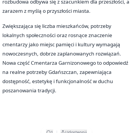
rozbudowa odbywa się z szacunkiem dla przeszłości, a
zarazem z myślą o przyszłości miasta.
Zwiększająca się liczba mieszkańców, potrzeby
lokalnych społeczności oraz rosnące znaczenie
cmentarzy jako miejsc pamięci i kultury wymagają
nowoczesnych, dobrze zaplanowanych rozwiązań.
Nowa część Cmentarza Garnizonowego to odpowiedź
na realne potrzeby Gdańszczan, zapewniająca
dostępność, estetykę i funkcjonalność w duchu
poszanowania tradycji.
1
Udostępnij