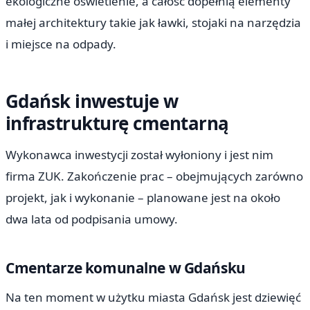
ekologiczne oświetlenie, a całość dopełnią elementy
małej architektury takie jak ławki, stojaki na narzędzia
i miejsce na odpady.
Gdańsk inwestuje w
infrastrukturę cmentarną
Wykonawca inwestycji został wyłoniony i jest nim
firma ZUK. Zakończenie prac – obejmujących zarówno
projekt, jak i wykonanie – planowane jest na około
dwa lata od podpisania umowy.
Cmentarze komunalne w Gdańsku
Na ten moment w użytku miasta Gdańsk jest dziewięć