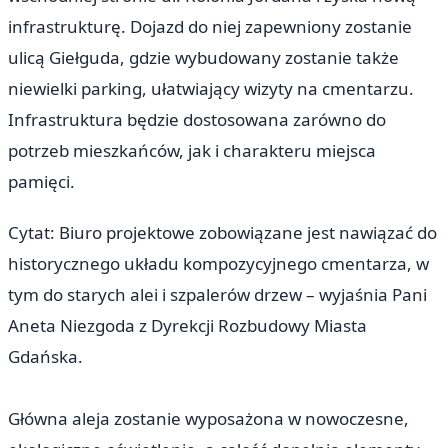
infrastrukturę. Dojazd do niej zapewniony zostanie
ulicą Giełguda, gdzie wybudowany zostanie także
niewielki parking, ułatwiający wizyty na cmentarzu.
Infrastruktura będzie dostosowana zarówno do
potrzeb mieszkańców, jak i charakteru miejsca
pamięci.
Cytat: Biuro projektowe zobowiązane jest nawiązać do
historycznego układu kompozycyjnego cmentarza, w
tym do starych alei i szpalerów drzew – wyjaśnia Pani
Aneta Niezgoda z Dyrekcji Rozbudowy Miasta
Gdańska.
Główna aleja zostanie wyposażona w nowoczesne,