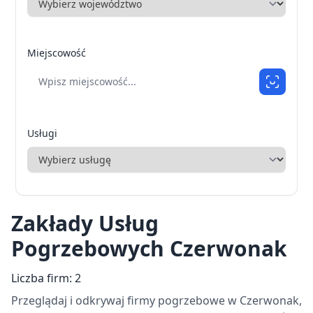
Miejscowość
Usługi
Zakłady Usług
Pogrzebowych Czerwonak
Liczba firm: 2
Przeglądaj i odkrywaj firmy pogrzebowe w Czerwonak,