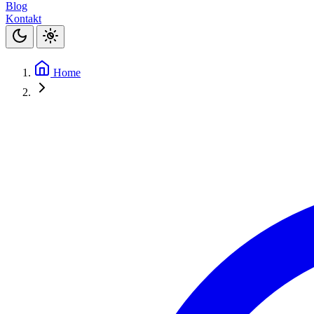
Blog
Kontakt
Home