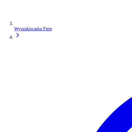
Wyszukiwarka Firm