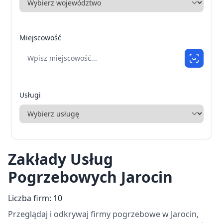
Miejscowość
Usługi
Zakłady Usług
Pogrzebowych Jarocin
Liczba firm: 10
Przeglądaj i odkrywaj firmy pogrzebowe w Jarocin,