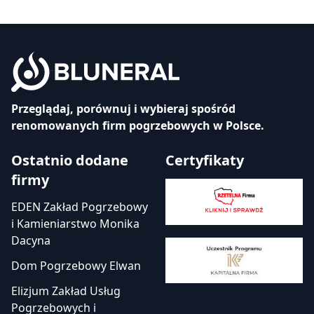
Przeglądaj, porównuj i wybieraj spośród
renomowanych firm pogrzebowych w Polsce.
Ostatnio dodane
Certyfikaty
firmy
EDEN Zakład Pogrzebowy
i Kamieniarstwo Monika
Dacyna
Dom Pogrzebowy Elwan
Elizjum Zakład Usług
Pogrzebowych i