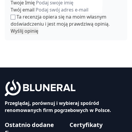
Twoje Imię
Twój email
Ta recenzja opiera się na moim własnym
doświadczeniu i jest moją prawdziwą opinią.
Wyślij opinię
Przeglądaj, porównuj i wybieraj spośród
renomowanych firm pogrzebowych w Polsce.
Ostatnio dodane
Certyfikaty