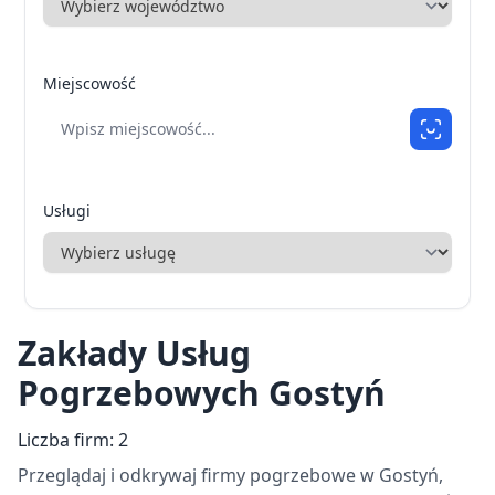
Miejscowość
Usługi
Zakłady Usług
Pogrzebowych Gostyń
Liczba firm: 2
Przeglądaj i odkrywaj firmy pogrzebowe w Gostyń,