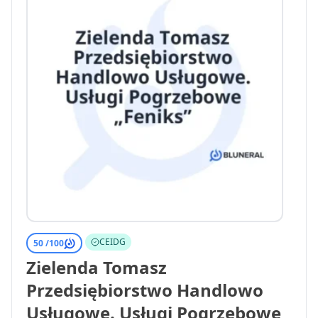
CEIDG
50 /
100
Zielenda Tomasz
Przedsiębiorstwo Handlowo
Usługowe. Usługi Pogrzebowe