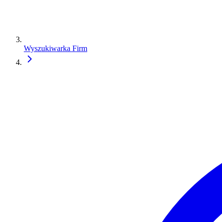
Wyszukiwarka Firm