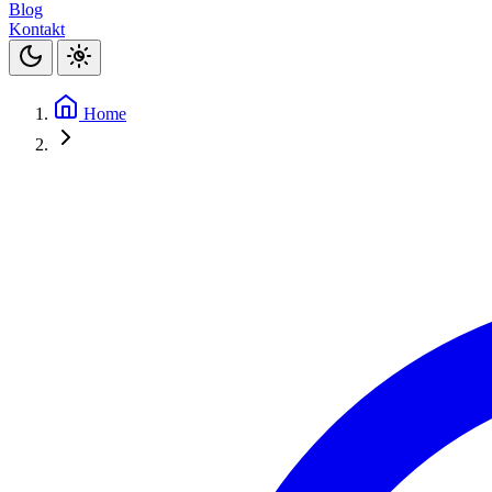
Blog
Kontakt
Home