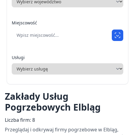
Miejscowość
Usługi
Zakłady Usług
Pogrzebowych Elbląg
Liczba firm: 8
Przeglądaj i odkrywaj firmy pogrzebowe w Elbląg,