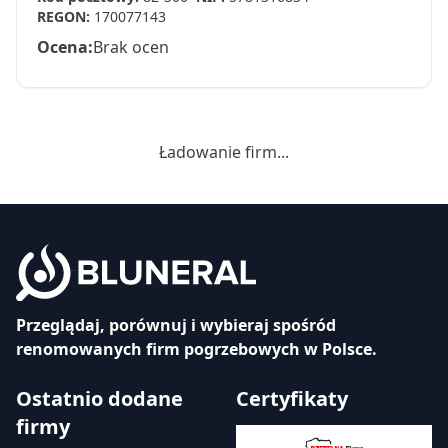
REGON:
170077143
Ocena:
Brak ocen
Ładowanie firm...
Przeglądaj, porównuj i wybieraj spośród
renomowanych firm pogrzebowych w Polsce.
Ostatnio dodane
Certyfikaty
firmy