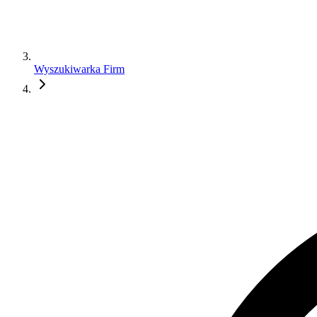
Wyszukiwarka Firm