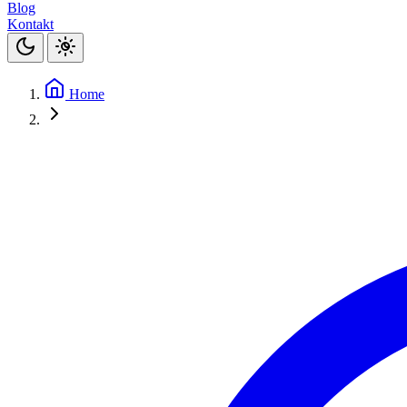
Blog
Kontakt
Home