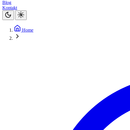
Blog
Kontakt
Home