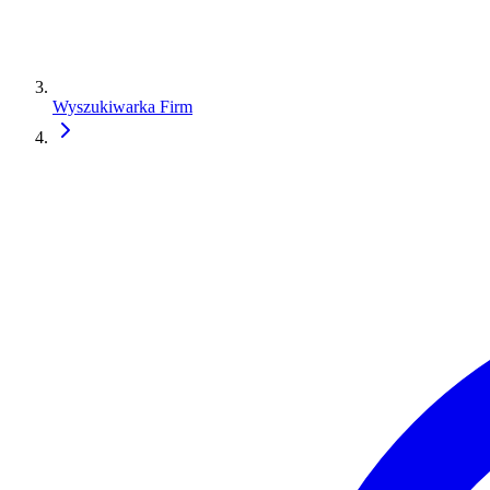
Wyszukiwarka Firm