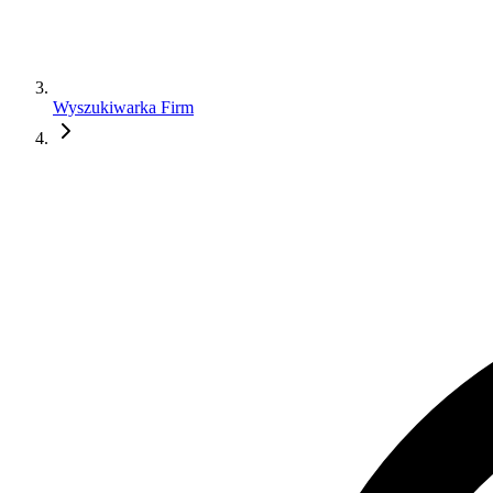
Wyszukiwarka Firm