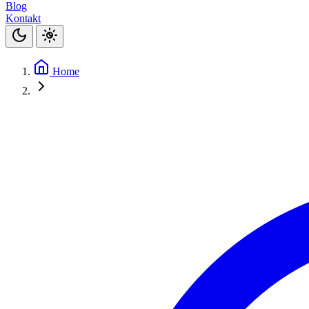
Blog
Kontakt
Home