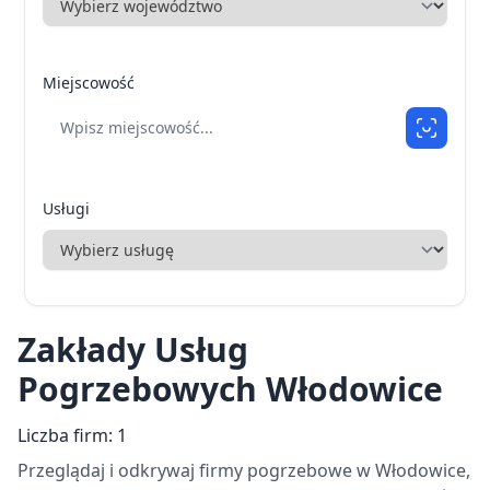
Miejscowość
Usługi
Zakłady Usług
Pogrzebowych Włodowice
Liczba firm: 1
Przeglądaj i odkrywaj firmy pogrzebowe w Włodowice,