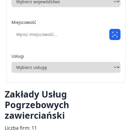
Miejscowość
Usługi
Zakłady Usług
Pogrzebowych
zawierciański
Liczba firm: 11