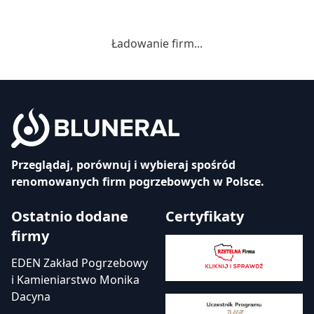
Ładowanie firm...
Przeglądaj, porównuj i wybieraj spośród
renomowanych firm pogrzebowych w Polsce.
Ostatnio dodane
Certyfikaty
firmy
EDEN Zakład Pogrzebowy
i Kamieniarstwo Monika
Dacyna