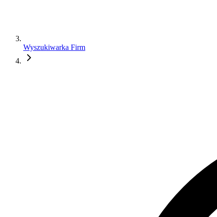
Wyszukiwarka Firm