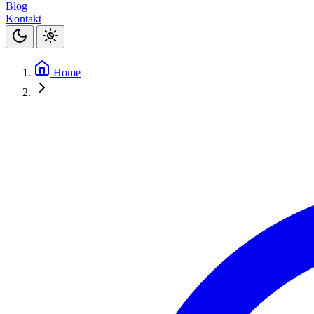
Blog
Kontakt
Home