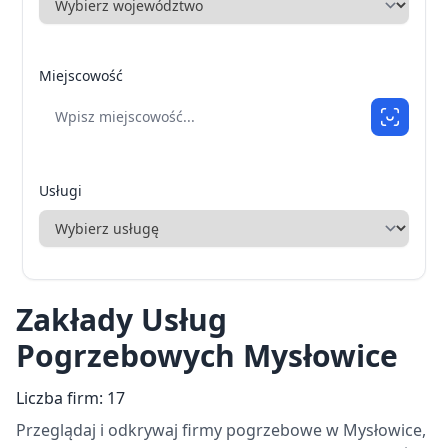
Miejscowość
Usługi
Zakłady Usług
Pogrzebowych Mysłowice
Liczba firm: 17
Przeglądaj i odkrywaj firmy pogrzebowe w Mysłowice,