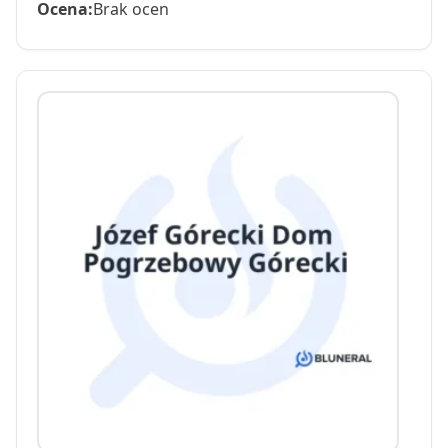
Ocena:
Brak ocen