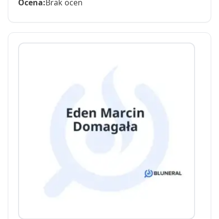
Ocena:
Brak ocen