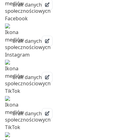
brak danych
brak danych
brak danych
brak danych