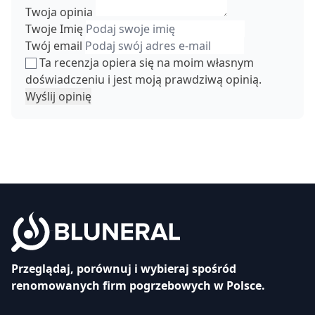
Twoja opinia
Twoje Imię
Twój email
Ta recenzja opiera się na moim własnym
doświadczeniu i jest moją prawdziwą opinią.
Wyślij opinię
Przeglądaj, porównuj i wybieraj spośród
renomowanych firm pogrzebowych w Polsce.