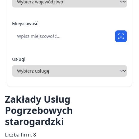
Miejscowość
Usługi
Zakłady Usług
Pogrzebowych
starogardzki
Liczba firm: 8