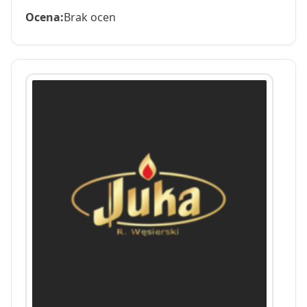
Ocena:
Brak ocen