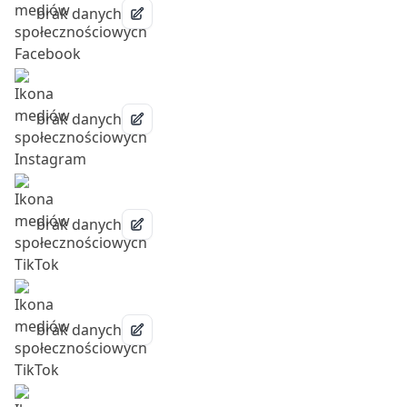
brak danych
brak danych
brak danych
brak danych