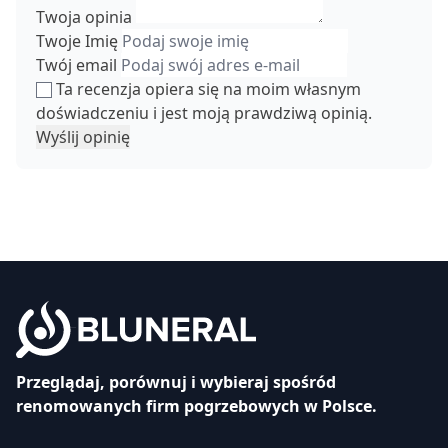
Twoja opinia
Twoje Imię
Twój email
Ta recenzja opiera się na moim własnym
doświadczeniu i jest moją prawdziwą opinią.
Wyślij opinię
Przeglądaj, porównuj i wybieraj spośród
renomowanych firm pogrzebowych w Polsce.