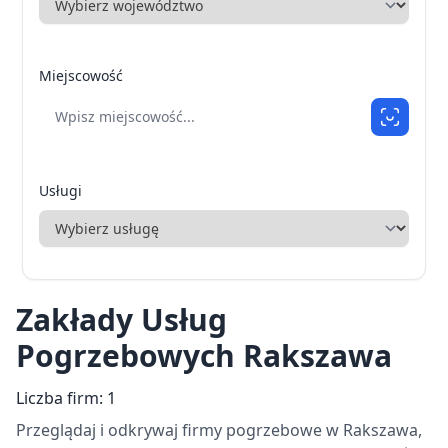
Miejscowość
Usługi
Zakłady Usług
Pogrzebowych Rakszawa
Liczba firm: 1
Przeglądaj i odkrywaj firmy pogrzebowe w Rakszawa,