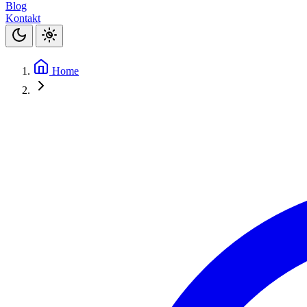
Blog
Kontakt
Home