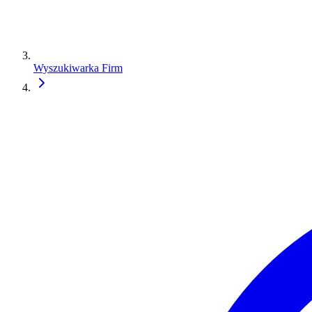
Wyszukiwarka Firm