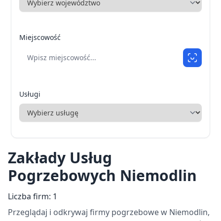
Miejscowość
Usługi
Zakłady Usług
Pogrzebowych Niemodlin
Liczba firm: 1
Przeglądaj i odkrywaj firmy pogrzebowe w Niemodlin,