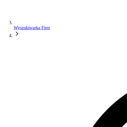
Wyszukiwarka Firm