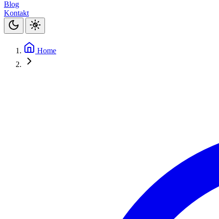
Blog
Kontakt
Home