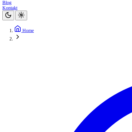
Blog
Kontakt
Home