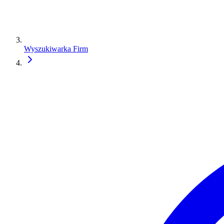
Wyszukiwarka Firm