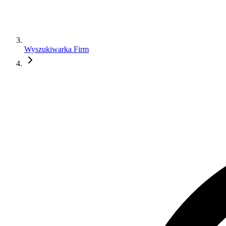
Wyszukiwarka Firm