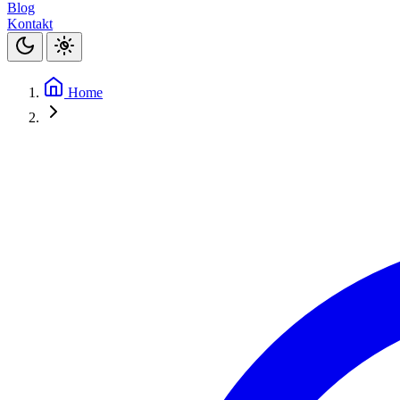
Blog
Kontakt
Home