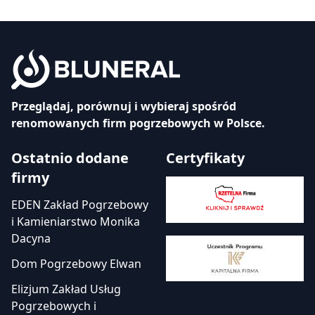
Przeglądaj, porównuj i wybieraj spośród
renomowanych firm pogrzebowych w Polsce.
Ostatnio dodane
Certyfikaty
firmy
EDEN Zakład Pogrzebowy
i Kamieniarstwo Monika
Dacyna
Dom Pogrzebowy Elwan
Elizjum Zakład Usług
Pogrzebowych i