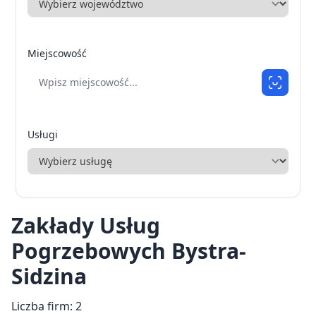
Miejscowość
Usługi
Zakłady Usług
Pogrzebowych Bystra-
Sidzina
Liczba firm: 2