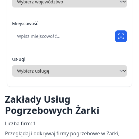
Miejscowość
Usługi
Zakłady Usług
Pogrzebowych Żarki
Liczba firm: 1
Przeglądaj i odkrywaj firmy pogrzebowe w Żarki,