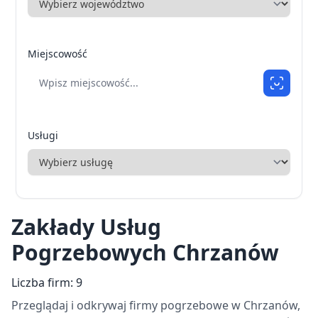
Miejscowość
Usługi
Zakłady Usług
Pogrzebowych Chrzanów
Liczba firm: 9
Przeglądaj i odkrywaj firmy pogrzebowe w Chrzanów,