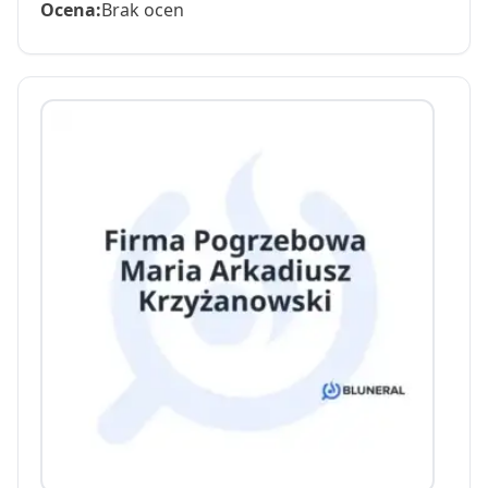
Ocena:
Brak ocen