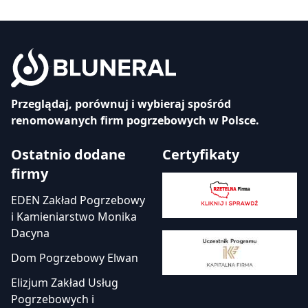
Przeglądaj, porównuj i wybieraj spośród
renomowanych firm pogrzebowych w Polsce.
Ostatnio dodane
Certyfikaty
firmy
EDEN Zakład Pogrzebowy
i Kamieniarstwo Monika
Dacyna
Dom Pogrzebowy Elwan
Elizjum Zakład Usług
Pogrzebowych i