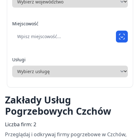
Miejscowość
Usługi
Zakłady Usług
Pogrzebowych Czchów
Liczba firm: 2
Przeglądaj i odkrywaj firmy pogrzebowe w Czchów,