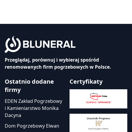
Przeglądaj, porównuj i wybieraj spośród
renomowanych firm pogrzebowych w Polsce.
Ostatnio dodane
Certyfikaty
firmy
EDEN Zakład Pogrzebowy
i Kamieniarstwo Monika
Dacyna
Dom Pogrzebowy Elwan