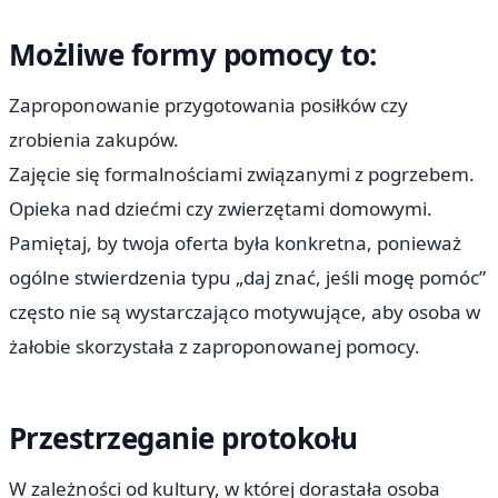
Możliwe formy pomocy to:
Zaproponowanie przygotowania posiłków czy
zrobienia zakupów.
Zajęcie się formalnościami związanymi z pogrzebem.
Opieka nad dziećmi czy zwierzętami domowymi.
Pamiętaj, by twoja oferta była konkretna, ponieważ
ogólne stwierdzenia typu „daj znać, jeśli mogę pomóc”
często nie są wystarczająco motywujące, aby osoba w
żałobie skorzystała z zaproponowanej pomocy.
Przestrzeganie protokołu
W zależności od kultury, w której dorastała osoba