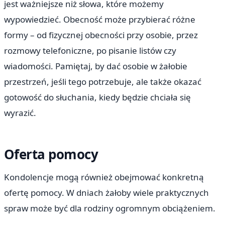
jest ważniejsze niż słowa, które możemy
wypowiedzieć. Obecność może przybierać różne
formy – od fizycznej obecności przy osobie, przez
rozmowy telefoniczne, po pisanie listów czy
wiadomości. Pamiętaj, by dać osobie w żałobie
przestrzeń, jeśli tego potrzebuje, ale także okazać
gotowość do słuchania, kiedy będzie chciała się
wyrazić.
Oferta pomocy
Kondolencje mogą również obejmować konkretną
ofertę pomocy. W dniach żałoby wiele praktycznych
spraw może być dla rodziny ogromnym obciążeniem.