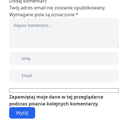
Dodaj komentarz
Twój adres email nie zostanie opublikowany.
Wymagane pola są oznaczone
*
Zapamiętaj moje dane w tej przeglądarce
podczas pisania kolejnych komentarzy.
Wyślij