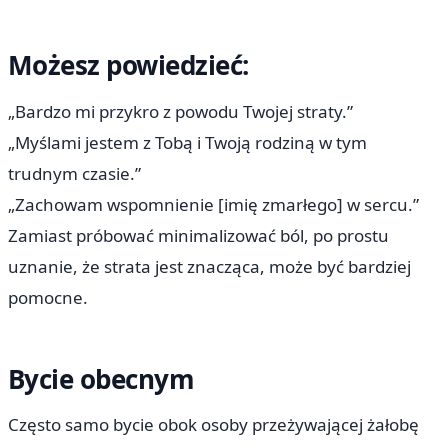
Możesz powiedzieć:
„Bardzo mi przykro z powodu Twojej straty.”
„Myślami jestem z Tobą i Twoją rodziną w tym
trudnym czasie.”
„Zachowam wspomnienie [imię zmarłego] w sercu.”
Zamiast próbować minimalizować ból, po prostu
uznanie, że strata jest znacząca, może być bardziej
pomocne.
Bycie obecnym
Często samo bycie obok osoby przeżywającej żałobę