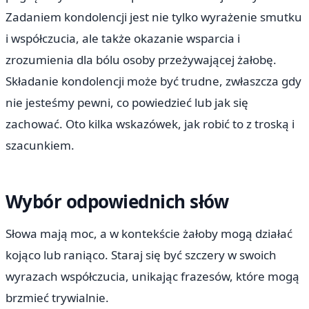
Zadaniem kondolencji jest nie tylko wyrażenie smutku
i współczucia, ale także okazanie wsparcia i
zrozumienia dla bólu osoby przeżywającej żałobę.
Składanie kondolencji może być trudne, zwłaszcza gdy
nie jesteśmy pewni, co powiedzieć lub jak się
zachować. Oto kilka wskazówek, jak robić to z troską i
szacunkiem.
Wybór odpowiednich słów
Słowa mają moc, a w kontekście żałoby mogą działać
kojąco lub raniąco. Staraj się być szczery w swoich
wyrazach współczucia, unikając frazesów, które mogą
brzmieć trywialnie.