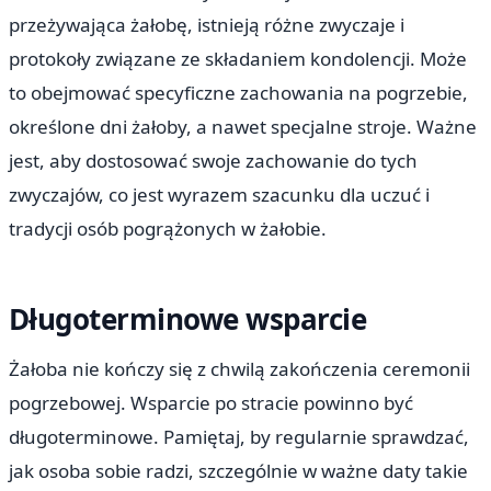
przeżywająca żałobę, istnieją różne zwyczaje i
protokoły związane ze składaniem kondolencji. Może
to obejmować specyficzne zachowania na pogrzebie,
określone dni żałoby, a nawet specjalne stroje. Ważne
jest, aby dostosować swoje zachowanie do tych
zwyczajów, co jest wyrazem szacunku dla uczuć i
tradycji osób pogrążonych w żałobie.
Długoterminowe wsparcie
Żałoba nie kończy się z chwilą zakończenia ceremonii
pogrzebowej. Wsparcie po stracie powinno być
długoterminowe. Pamiętaj, by regularnie sprawdzać,
jak osoba sobie radzi, szczególnie w ważne daty takie