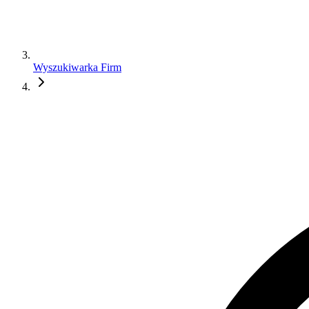
Wyszukiwarka Firm