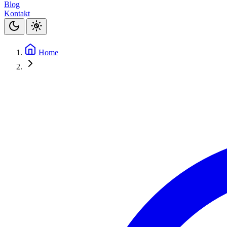
Blog
Kontakt
Home