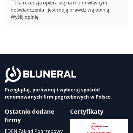
Ta recenzja opiera się na moim własnym
doświadczeniu i jest moją prawdziwą opinią.
Wyślij opinię
Przeglądaj, porównuj i wybieraj spośród
renomowanych firm pogrzebowych w Polsce.
Ostatnio dodane
Certyfikaty
firmy
EDEN Zakład Pogrzebowy