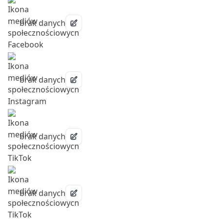
brak danych
brak danych
brak danych
brak danych