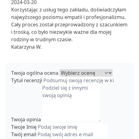
2024-03-20
Korzystając z usług tego zakładu, doświadczyłam
najwyższego poziomu empatii i profesjonalizmu.
Cały proces został przeprowadzony z szacunkiem
i troską, co było niezwykle ważne dla mojej
rodziny w trudnym czasie.
Katarzyna W.
Twoja ogólna ocena
Tytuł recenzji
Twoja opinia
Twoje Imię
Twój email