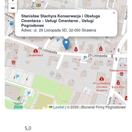
−
×
Stanisław Stachyra Konserwacja i Obsługa
Cmentarza – Usługi Cmentarne , Usługi
Pogrzebowe
Adres: ul. 29 Listopada 5D, 32-050 Skawina
Leaflet
|
© 2026 | Bluneral Firmy Pogrzebowe
5,0