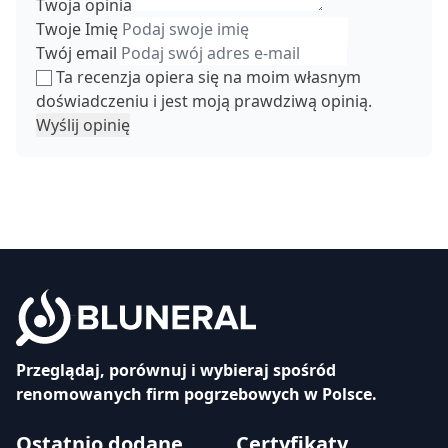
Twoja opinia
Twoje Imię
Twój email
Ta recenzja opiera się na moim własnym
doświadczeniu i jest moją prawdziwą opinią.
Wyślij opinię
Przeglądaj, porównuj i wybieraj spośród
renomowanych firm pogrzebowych w Polsce.
Ostatnio dodane
Certyfikaty