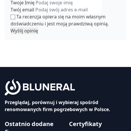
Twoje Imię
Twój email
Ta recenzja opiera się na moim własnym
doświadczeniu i jest moją prawdziwą opinią.
Wyślij opinię
Przeglądaj, porównuj i wybieraj spośród
renomowanych firm pogrzebowych w Polsce.
Ostatnio dodane
Certyfikaty