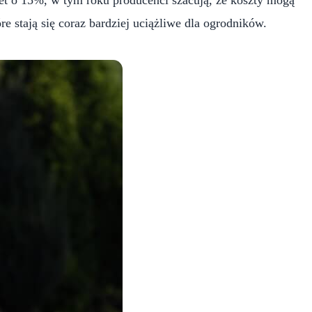
 stają się coraz bardziej uciążliwe dla ogrodników.