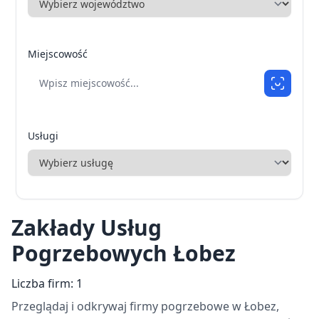
Miejscowość
Usługi
Zakłady Usług
Pogrzebowych Łobez
Liczba firm: 1
Przeglądaj i odkrywaj firmy pogrzebowe w Łobez,