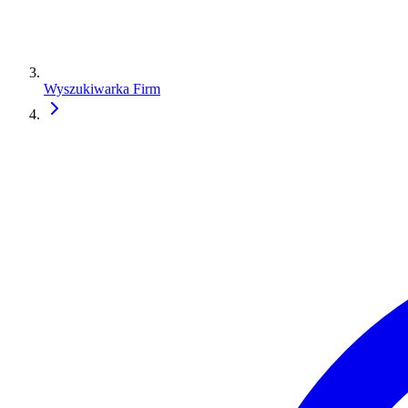
Wyszukiwarka Firm