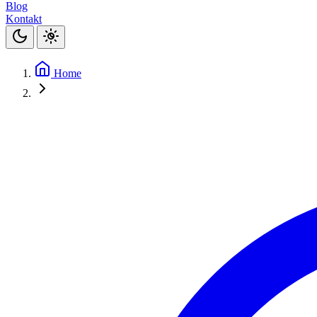
Blog
Kontakt
Home