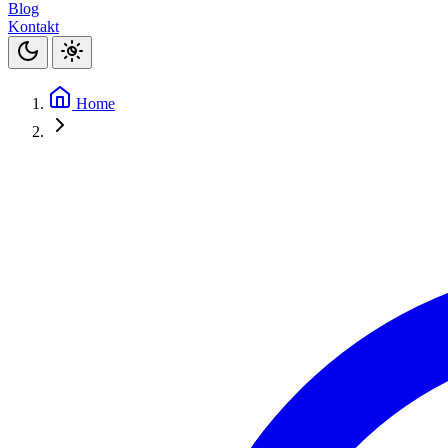
Blog
Kontakt
Home