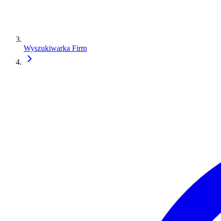
Wyszukiwarka Firm