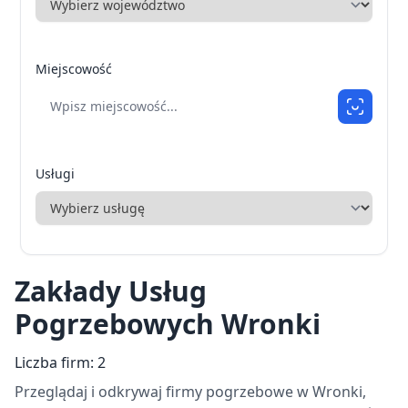
Miejscowość
Usługi
Zakłady Usług
Pogrzebowych Wronki
Liczba firm: 2
Przeglądaj i odkrywaj firmy pogrzebowe w Wronki,