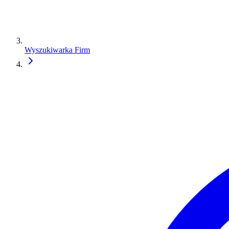
Wyszukiwarka Firm