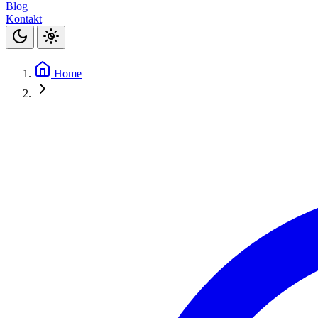
Blog
Kontakt
Home