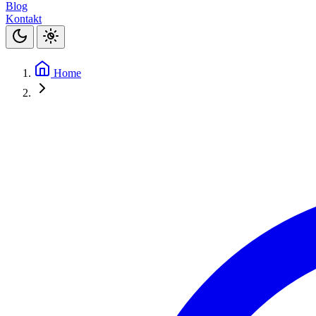
Blog
Kontakt
Home