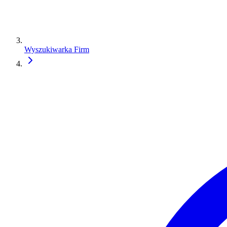
Wyszukiwarka Firm