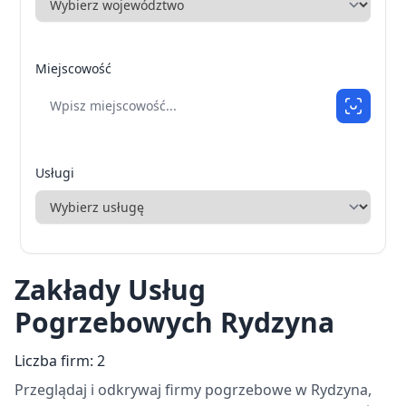
Miejscowość
Usługi
Zakłady Usług
Pogrzebowych Rydzyna
Liczba firm: 2
Przeglądaj i odkrywaj firmy pogrzebowe w Rydzyna,