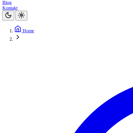
Blog
Kontakt
Home