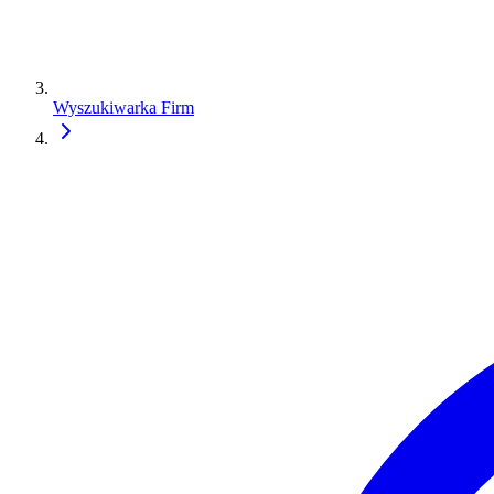
Wyszukiwarka Firm