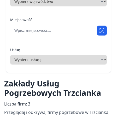
Miejscowość
Usługi
Zakłady Usług
Pogrzebowych Trzcianka
Liczba firm: 3
Przeglądaj i odkrywaj firmy pogrzebowe w Trzcianka,