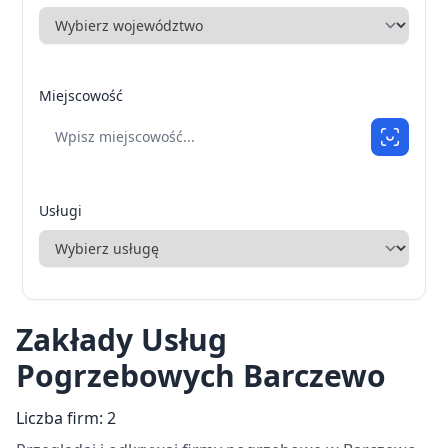
Miejscowość
Usługi
Zakłady Usług
Pogrzebowych Barczewo
Liczba firm: 2