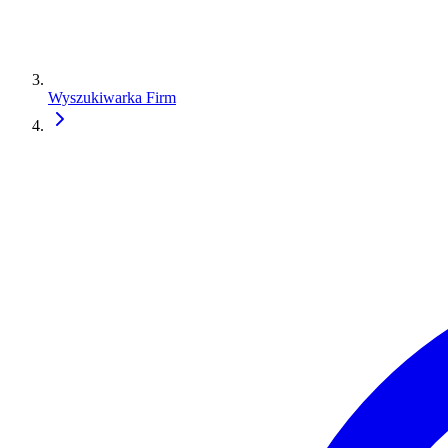
Wyszukiwarka Firm