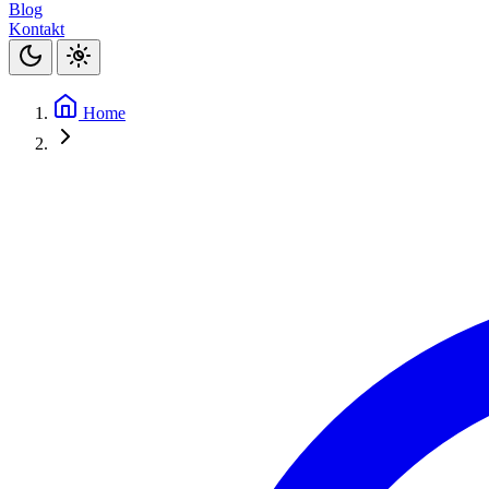
Blog
Kontakt
Home