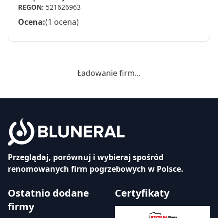
REGON:
521626963
Ocena:
(1 ocena)
Ładowanie firm...
Przeglądaj, porównuj i wybieraj spośród
renomowanych firm pogrzebowych w Polsce.
Ostatnio dodane
Certyfikaty
firmy