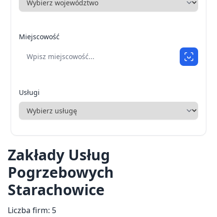
Miejscowość
Usługi
Zakłady Usług
Pogrzebowych
Starachowice
Liczba firm: 5