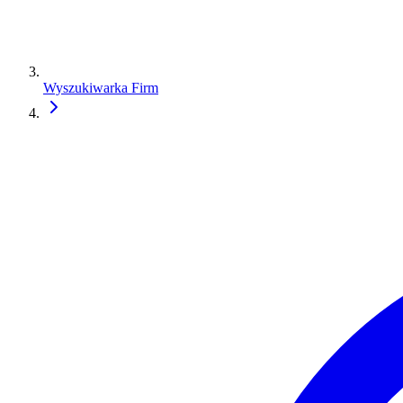
Wyszukiwarka Firm