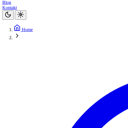
Blog
Kontakt
Home